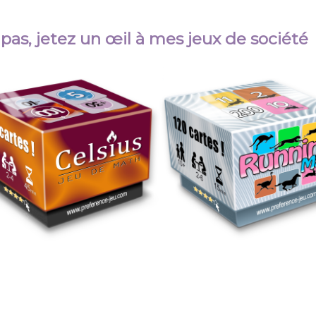
 pas, jetez un œil à mes jeux de société