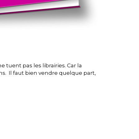
uent pas les librairies. Car la
ons. Il faut bien vendre quelque part,