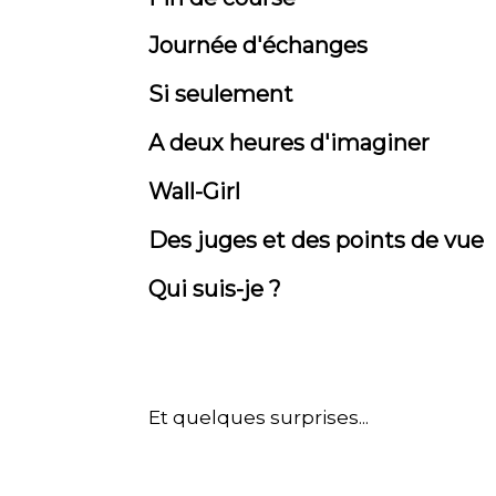
Journée d'échanges
Si seulement
A deux heures d'imaginer
Wall-Girl
Des juges et des points de vue
Qui suis-je ?
Et quelques surprises...