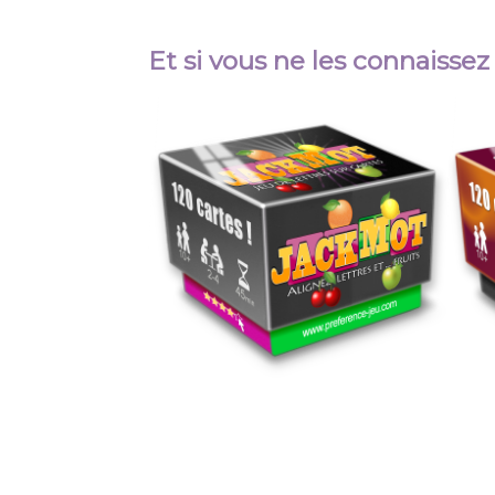
Et si vous ne les connaissez