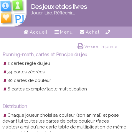
Des jeux et des livres
Jouer. Lire. Réfléchir...
Accueil
Menu
Achat
Version Imprime
.
Running-math, cartes et Principe du jeu
.
2 cartes règle du jeu
.
34 cartes zébrées
.
80 cartes de couleur
6 cartes exemple/table multiplication
.
Distribution
Chaque joueur choisi sa couleur (son animal) et pose
devant lui toutes les cartes de cette couleur (faces
visibles) ainsi qu'une carte table de multiplication de même