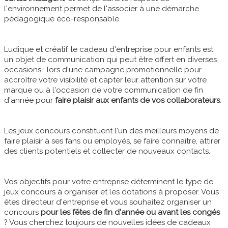
l'environnement permet de l'associer à une démarche
pédagogique éco-responsable.
Ludique et créatif, le cadeau d'entreprise pour enfants est
un objet de communication qui peut être offert en diverses
occasions : lors d'une campagne promotionnelle pour
accroître votre visibilité et capter leur attention sur votre
marque ou à l'occasion de votre communication de fin
d'année pour
faire plaisir aux enfants de vos collaborateurs
.
Les jeux concours constituent l'un des meilleurs moyens de
faire plaisir à ses fans ou employés, se faire connaître, attirer
des clients potentiels et collecter de nouveaux contacts.
Vos objectifs pour votre entreprise déterminent le type de
jeux concours à organiser et les dotations à proposer. Vous
êtes directeur d'entreprise et vous souhaitez organiser un
concours
pour les fêtes de fin d'année ou avant les congés
? Vous cherchez toujours de nouvelles idées de cadeaux