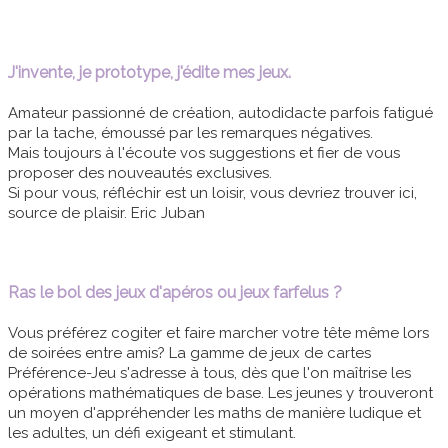
J'invente, je prototype, j'édite mes jeux.
Amateur passionné de création, autodidacte parfois fatigué
par la tache, émoussé par les remarques négatives.
Mais toujours à l'écoute vos suggestions et fier de vous
proposer des nouveautés exclusives.
Si pour vous, réfléchir est un loisir, vous devriez trouver ici,
source de plaisir. Eric Juban
Ras le bol des jeux d'apéros ou jeux farfelus ?
Vous préférez cogiter et faire marcher votre tête même lors
de soirées entre amis? La gamme de jeux de cartes
Préférence-Jeu s'adresse à tous, dès que l'on maîtrise les
opérations mathématiques de base. Les jeunes y trouveront
un moyen d'appréhender les maths de manière ludique et
les adultes, un défi exigeant et stimulant.